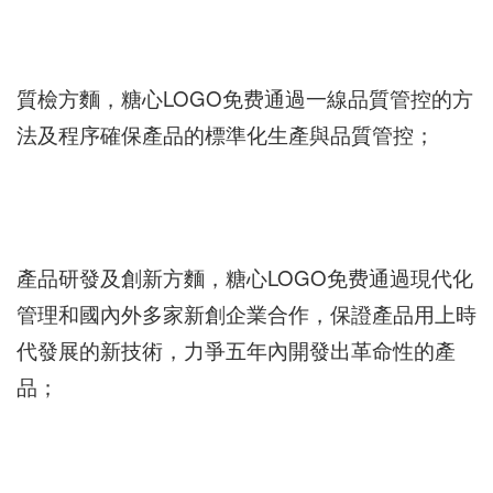
質檢方麵，糖心LOGO免费通過一線品質管控的方
法及程序確保產品的標準化生產與品質管控；
產品研發及創新方麵，糖心LOGO免费通過現代化
管理和國內外多家新創企業合作，保證產品用上時
代發展的新技術，力爭五年內開發出革命性的產
品；