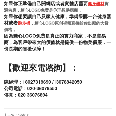
如果你近期正準備開健身房，需要采購整套器械，專
業的糖心LOGO免费是你好的選擇，
如果你正準備自己開網店或者實體店需要
健身器材
貨
源供應，糖心LOGO免费是你理想供應商，
如果你想要讓自己及家人健康，準備采購一台健身器
材或者
跑步機
，糖心LOGO原创视频直接給你出廠的大貨
價格，
因為糖心LOGO免费是真正的實力商家，不是貿易
商，為客戶帶來大的價值就是提供一份物美價廉，一
份長期的售後保障！