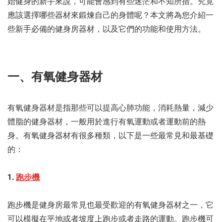
始健身的新手來說，可能會感到有些迷茫和不知所措。究竟
應該選擇哪些器材來鍛煉自己的身體呢？本文將為您介紹一
些新手必備的健身房器材，以及它們的功能和使用方法。
一、有氧健身器材
有氧健身器材是指那些可以提高心肺功能，消耗熱量，減少
體脂的健身器材，一般用於進行有氧運動或者運動前的熱
身。有氧健身器材有很多種類，以下是一些最常見和最基礎
的：
1.
跑步機
跑步機是健身房最常見也最受歡迎的有氧健身器材之一，它
可以模擬在平地或者坡度上跑步或者走路的運動。跑步機可