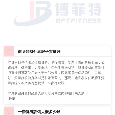
健身器材什麽牌子質量好
健身器材是指用於鍛煉身體、增強體質、塑造形體的各種器械，如
跑步機、健身車、力量器械、綜合訓練器材等。健身器材的質量好
壞直接影響著使用者的安全和效果，因此選擇一個品牌好、口碑
好、質量好的健身器材是非常重要的。那麽，健身器材什麽牌子質
量好呢？本文將為您提供一些參考建議。