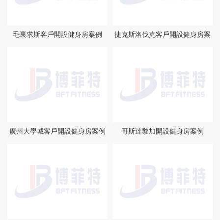
毛裏求斯客戶開設健身房案例
捷克斯洛伐克客戶開設健身房案
例
廣州大學城客戶開設健身房案例
哥斯達黎加開設健身房案例