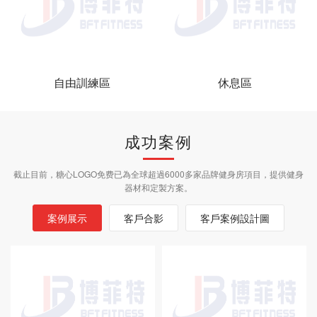
自由訓練區
休息區
成功案例
截止目前，糖心LOGO免费已為全球超過6000多家品牌健身房項目，提供健身
器材和定製方案。
案例展示
客戶合影
客戶案例設計圖