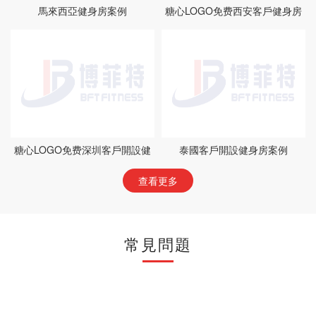
馬來西亞健身房案例
糖心LOGO免费西安客戶健身房
案例
糖心LOGO免费深圳客戶開設健
泰國客戶開設健身房案例
身房案例
查看更多
常見問題