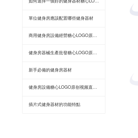
如何選擇一個好的健身器材糖心LOGO原创视频
單位健身房應該配置哪些健身器材
商用健身房設備經營糖心LOGO原创视频
健身房器械生產批發糖心LOGO原创视频在哪裏
新手必備的健身房器材
健身房設備糖心LOGO原创视频直銷 批發價格優惠
插片式健身器材的功能特點