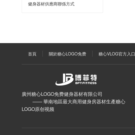
健身器材供應商聯係方式
首頁
關於糖心LOGO免费
糖心VLOG官方入
廣州糖心LOGO免费健身器材有限公司
—— 華南地區最大商用健身房器材生產糖心
LOGO原创视频