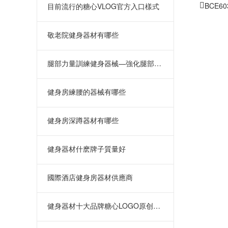
BCE
目前流行的糖心VLOG官方入口樣式
敬老院健身器材有哪些
腿部力量訓練健身器械—強化腿部力量
健身房練腰的器械有哪些
健身房深蹲器材有哪些
健身器材什麽牌子質量好
國際酒店健身房器材供應商
健身器材十大品牌糖心LOGO原创视频