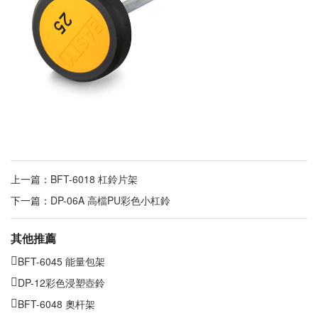
上一篇：
BFT-6018 杠鈴片架
下一篇：
DP-06A 高檔PU彩色小杠鈴
其他推薦
BFT-6045 能量包架
DP-12彩色浸塑壺鈴
BFT-6048 奧杆架