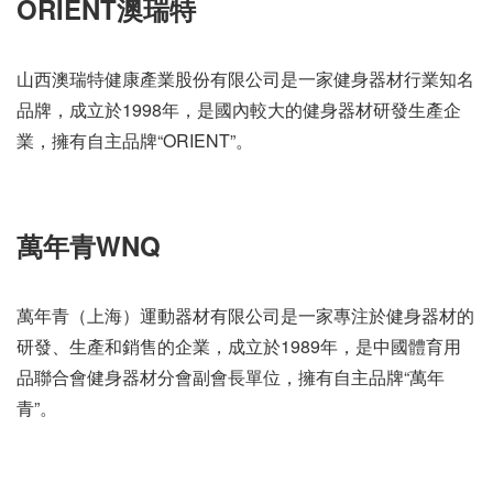
ORIENT澳瑞特
山西澳瑞特健康產業股份有限公司是一家健身器材行業知名
品牌，成立於1998年，是國內較大的健身器材研發生產企
業，擁有自主品牌“ORIENT”。
萬年青WNQ
萬年青（上海）運動器材有限公司是一家專注於健身器材的
研發、生產和銷售的企業，成立於1989年，是中國體育用
品聯合會健身器材分會副會長單位，擁有自主品牌“萬年
青”。