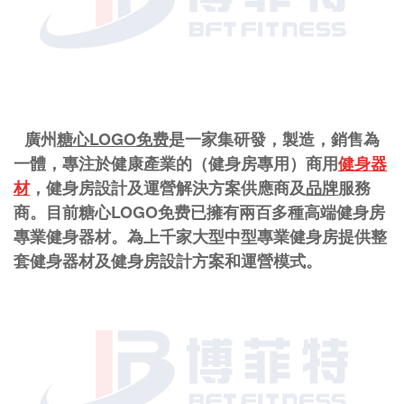
廣州
糖心LOGO免费
是一家集研發，製造，銷售為
一體，專注於健康產業的（健身房專用）商用
健身器
材
，健身房設計及運營解決方案供應商及
品牌
服務
商。目前糖心LOGO免费已擁有兩百多種高端健身房
專業健身器材。為上千家大型中型專業健身房提供整
套健身器材及健身房設計方案和運營模式。