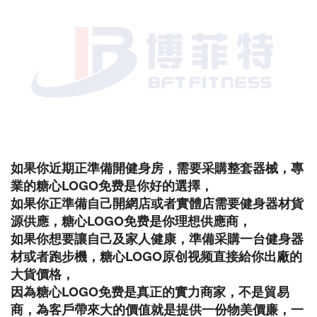
如果你近期正準備開健身房，需要采購整套器械，專
業的糖心LOGO免费是你好的選擇，
如果你正準備自己開網店或者實體店需要健身器材貨
源供應，糖心LOGO免费是你理想供應商，
如果你想要讓自己及家人健康，準備采購一台健身器
材或者跑步機，糖心LOGO原创视频直接給你出廠的
大貨價格，
因為糖心LOGO免费是真正的實力商家，不是貿易
商，為客戶帶來大的價值就是提供一份物美價廉，一