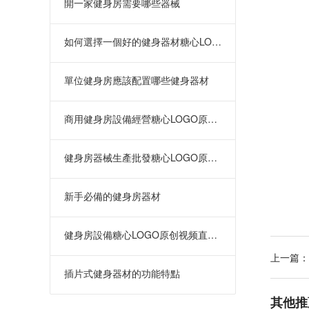
開一家健身房需要哪些器械
如何選擇一個好的健身器材糖心LOGO原创视频
單位健身房應該配置哪些健身器材
商用健身房設備經營糖心LOGO原创视频
健身房器械生產批發糖心LOGO原创视频在哪裏
新手必備的健身房器材
健身房設備糖心LOGO原创视频直銷 批發價格優惠
上一篇：
插片式健身器材的功能特點
其他推