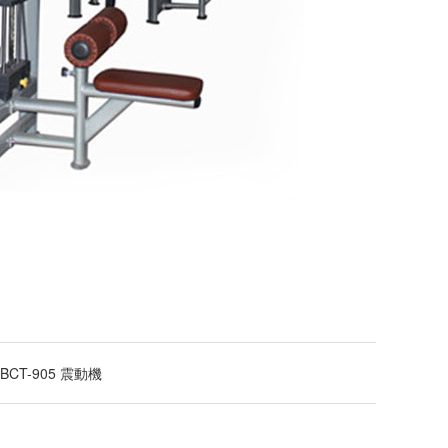
BCT-905 震動機