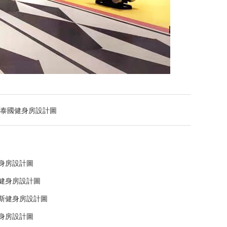
泰國健身房設計圖
身房設計圖
健身房設計圖
斯健身房設計圖
身房設計圖