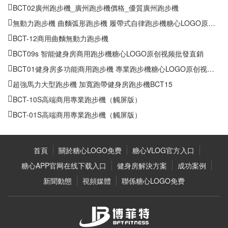
上一篇：
BCT-10S高端商用專業跑步機（觸屏版）
下一篇：
BCT-05S商用跑步機（觸屏版）