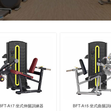
BFT-A17 坐式伸腿訓練器
BFT-A15 坐式曲腿