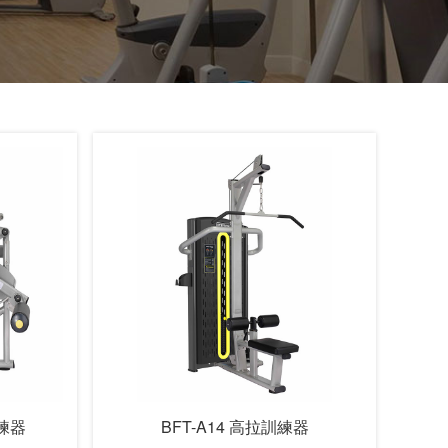
訓練器
BFT-A14 高拉訓練器