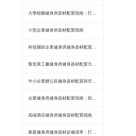
大學校園健身房器材配置指南：打造高
小型企業健身房器材配置指南
科技園區企業健身房健身器材配置方案
製造業工廠健身房健身器材配置方案：
中小企業辦公區健身器材配置與空間設
企業健身房健身器材配置指南：助力員
高端酒店健身房健身器材配置指南
家庭健身房健身器材必備清單：打造高