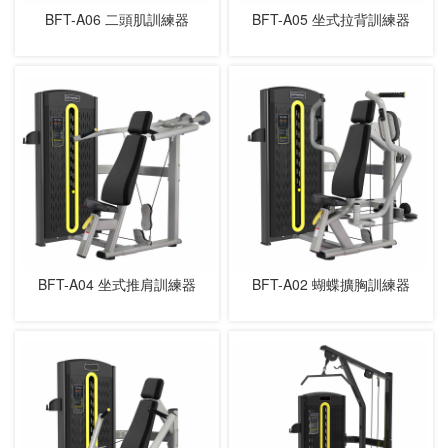
BFT-A06 二頭肌訓練器
BFT-A05 坐式拉背訓練器
BFT-A04 坐式推肩訓練器
BFT-A02 蝴蝶擴胸訓練器