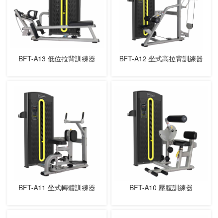
BFT-A13 低位拉背訓練器
BFT-A12 坐式高拉背訓練器
BFT-A11 坐式轉體訓練器
BFT-A10 壓腹訓練器