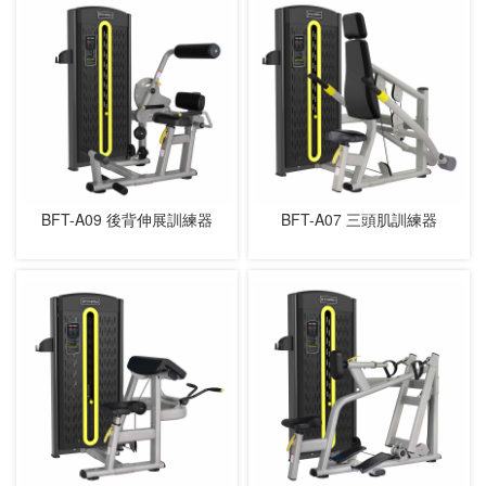
BFT-A09 後背伸展訓練器
BFT-A07 三頭肌訓練器