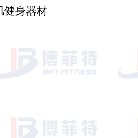
肌健身器材