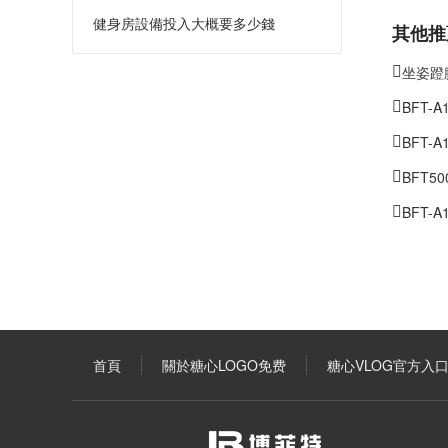
健身房設備投入大概要多少錢