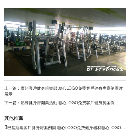
上一篇：
廣州客戶健身俱樂部 糖心LOGO免费客戶健身房案例圖片
展示
下一篇：
熱練健身房開業活動 糖心LOGO免费客戶健身房案例
其他推薦
巴基斯坦客戶健身房案例圖 糖心LOGO免费健身器材糖心LOGO原创视频