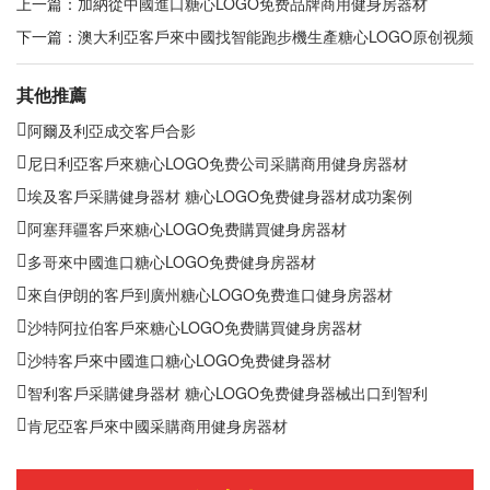
上一篇：
加納從中國進口糖心LOGO免费品牌商用健身房器材
下一篇：
澳大利亞客戶來中國找智能跑步機生產糖心LOGO原创视频
其他推薦
阿爾及利亞成交客戶合影
尼日利亞客戶來糖心LOGO免费公司采購商用健身房器材
埃及客戶采購健身器材 糖心LOGO免费健身器材成功案例
阿塞拜疆客戶來糖心LOGO免费購買健身房器材
多哥來中國進口糖心LOGO免费健身房器材
來自伊朗的客戶到廣州糖心LOGO免费進口健身房器材
沙特阿拉伯客戶來糖心LOGO免费購買健身房器材
沙特客戶來中國進口糖心LOGO免费健身器材
智利客戶采購健身器材 糖心LOGO免费健身器械出口到智利
肯尼亞客戶來中國采購商用健身房器材