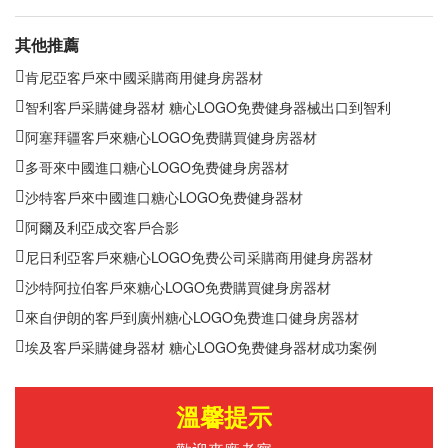
其他推薦
肯尼亞客戶來中國采購商用健身房器材
智利客戶采購健身器材 糖心LOGO免费健身器械出口到智利
阿塞拜疆客戶來糖心LOGO免费購買健身房器材
多哥來中國進口糖心LOGO免费健身房器材
沙特客戶來中國進口糖心LOGO免费健身器材
阿爾及利亞成交客戶合影
尼日利亞客戶來糖心LOGO免费公司采購商用健身房器材
沙特阿拉伯客戶來糖心LOGO免费購買健身房器材
來自伊朗的客戶到廣州糖心LOGO免费進口健身房器材
埃及客戶采購健身器材 糖心LOGO免费健身器材成功案例
溫馨提示