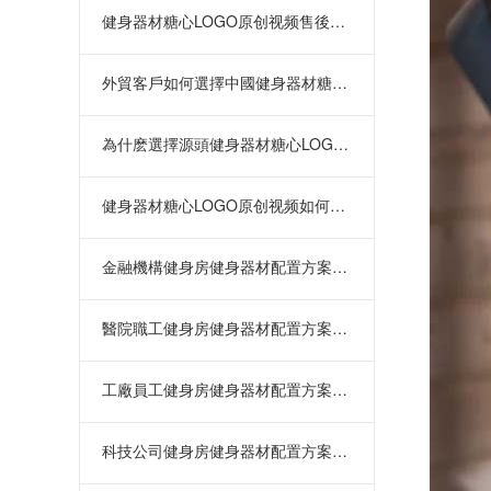
健身器材糖心LOGO原创视频售後體係的重要性深度解
外貿客戶如何選擇中國健身器材糖心LOGO原创视频
為什麽選擇源頭健身器材糖心LOGO原创视频直供？項
健身器材糖心LOGO原创视频如何選擇？從資質到售後
金融機構健身房健身器材配置方案：緩
醫院職工健身房健身器材配置方案：緩
工廠員工健身房健身器材配置方案：提
科技公司健身房健身器材配置方案：緩