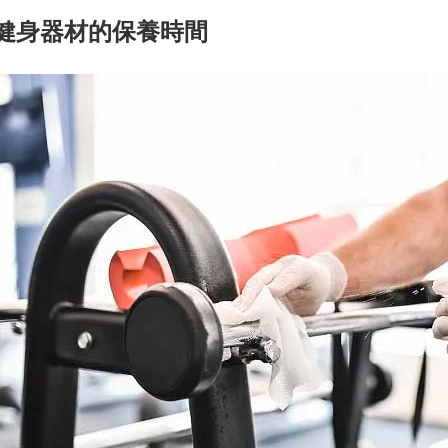
健身器材的保養時間