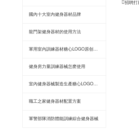
招聘打
國內十大室內健身器材品牌
龍門架健身器材的使用方法
軍用室內訓練器材糖心LOGO原创视频電話
健身房力量訓練器械怎麽使用
室內健身器械製造生產糖心LOGO原创视频
職工之家健身器材配置方案
軍警部隊消防體能訓練綜合健身器械