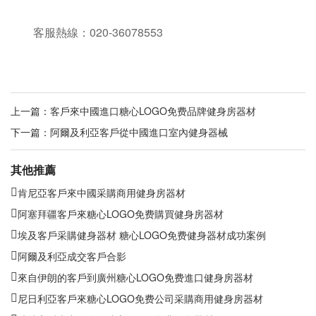
客服熱線：020-36078553
上一篇：
客戶來中國進口糖心LOGO免费品牌健身房器材
下一篇：
阿爾及利亞客戶從中國進口室內健身器械
其他推薦
肯尼亞客戶來中國采購商用健身房器材
阿塞拜疆客戶來糖心LOGO免费購買健身房器材
埃及客戶采購健身器材 糖心LOGO免费健身器材成功案例
阿爾及利亞成交客戶合影
來自伊朗的客戶到廣州糖心LOGO免费進口健身房器材
尼日利亞客戶來糖心LOGO免费公司采購商用健身房器材