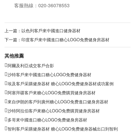
客服熱線：020-36078553
上一篇：
以色列客戶來中國進口健身器材
下一篇：
印度客戶來中國進口糖心LOGO免费健身房器材
其他推薦
阿爾及利亞成交客戶合影
沙特客戶來中國進口糖心LOGO免费健身器材
埃及客戶采購健身器材 糖心LOGO免费健身器材成功案例
阿塞拜疆客戶來糖心LOGO免费購買健身房器材
來自伊朗的客戶到廣州糖心LOGO免费進口健身房器材
沙特阿拉伯客戶來糖心LOGO免费購買健身房器材
多哥來中國進口糖心LOGO免费健身房器材
智利客戶采購健身器材 糖心LOGO免费健身器械出口到智利