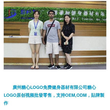
廣州糖心LOGO免费健身器材有限公司糖心
LOGO原创视频批發零售，支持OEM,ODM，貼牌製
作