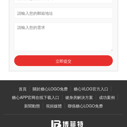
立即提交
首頁
關於糖心LOGO免费
糖心VLOG官方入口
糖心APP官网在线下载入口
健身房解決方案
成功案例
新聞動態
視頻媒體
聯係糖心LOGO免费