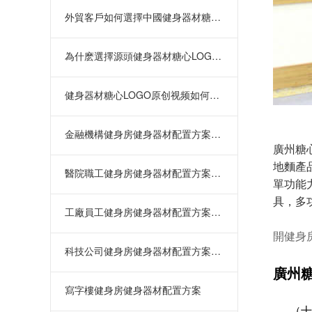
外貿客戶如何選擇中國健身器材糖心LOGO原创视频
為什麽選擇源頭健身器材糖心LOGO原创视频直供？項
健身器材糖心LOGO原创视频如何選擇？從資質到售後
金融機構健身房健身器材配置方案：緩
廣州糖
地麵產
醫院職工健身房健身器材配置方案：緩
單功能
具，多
工廠員工健身房健身器材配置方案：提
開健身
科技公司健身房健身器材配置方案：緩
廣州
寫字樓健身房健身器材配置方案
（十