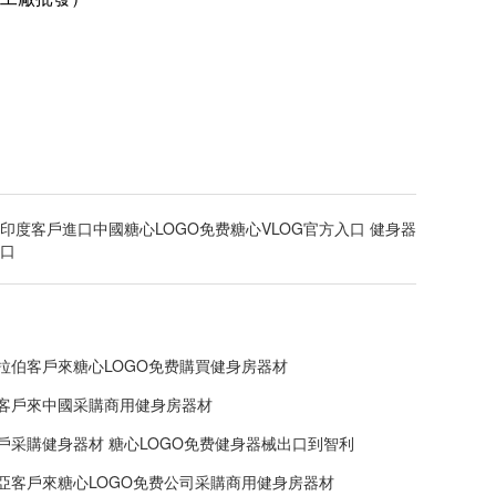
印度客戶進口中國糖心LOGO免费糖心VLOG官方入口 健身器
口
拉伯客戶來糖心LOGO免费購買健身房器材
客戶來中國采購商用健身房器材
戶采購健身器材 糖心LOGO免费健身器械出口到智利
亞客戶來糖心LOGO免费公司采購商用健身房器材