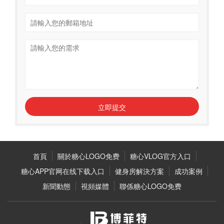
立即提交
首頁
關於糖心LOGO免费
糖心VLOG官方入口
糖心APP官网在线下载入口
健身房解決方案
成功案例
新聞動態
視頻媒體
聯係糖心LOGO免费