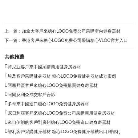
上一篇：
加拿大客戶來糖心LOGO免费公司采購室內健身器材
下一篇：
香港客戶來糖心LOGO免费公司采購糖心VLOG官方入口
其他推薦
肯尼亞客戶來中國采購商用健身房器材
埃及客戶采購健身器材 糖心LOGO免费健身器材成功案例
阿塞拜疆客戶來糖心LOGO免费購買健身房器材
阿爾及利亞成交客戶合影
多哥來中國進口糖心LOGO免费健身房器材
尼日利亞客戶來糖心LOGO免费公司采購商用健身房器材
來自伊朗的客戶到廣州糖心LOGO免费進口健身房器材
智利客戶采購健身器材 糖心LOGO免费健身器械出口到智利