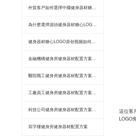
外貿客戶如何選擇中國健身器材糖心LOGO原创视频
為什麽選擇源頭健身器材糖心LOGO原创视频直供？項
健身器材糖心LOGO原创视频如何選擇？從資質到售後
金融機構健身房健身器材配置方案：緩
醫院職工健身房健身器材配置方案：緩
工廠員工健身房健身器材配置方案：提
科技公司健身房健身器材配置方案：緩
這位客
LOG
寫字樓健身房健身器材配置方案