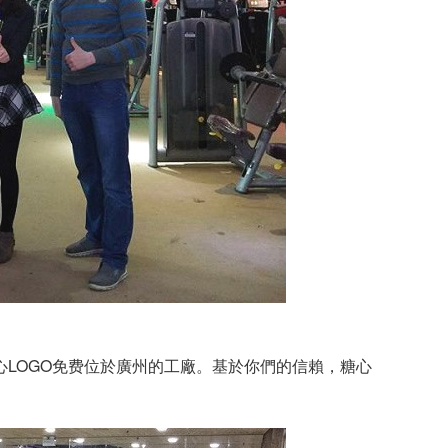
LOGO免费位於廣州的工廠。基於你們的信賴，糖心