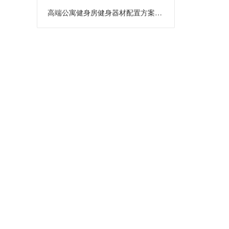
高端公寓健身房健身器材配置方案：打