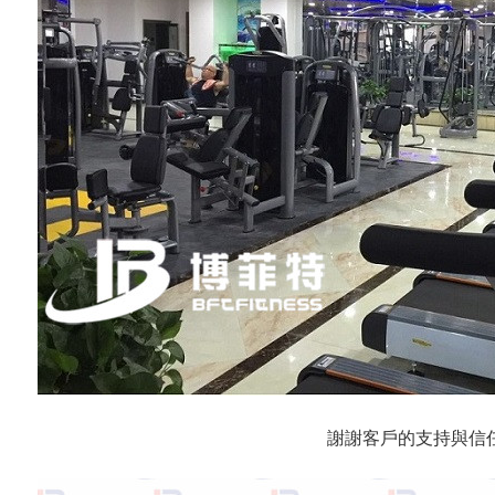
謝謝客戶的支持與信